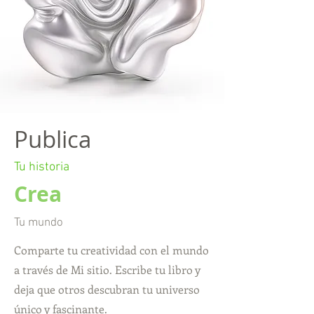
Publica
Tu historia
Crea
Tu mundo
Comparte tu creatividad con el mundo
a través de Mi sitio. Escribe tu libro y
deja que otros descubran tu universo
único y fascinante.