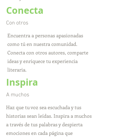
Conecta
Con otros
Encuentra a personas apasionadas
como tú en nuestra comunidad.
Conecta con otros autores, comparte
ideas y enriquece tu experiencia
literaria.
Inspira
A muchos
Haz que tu voz sea escuchada y tus
historias sean leídas. Inspira a muchos
a través de tus palabras y despierta
emociones en cada página que